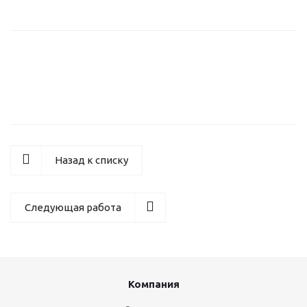
Назад к списку
Следующая работа
Компания