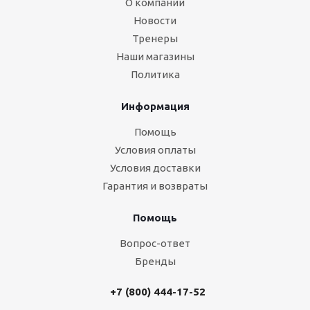
О компании
Новости
Тренеры
Наши магазины
Политика
Информация
Помощь
Условия оплаты
Условия доставки
Гарантия и возвраты
Помощь
Вопрос-ответ
Бренды
+7 (800) 444-17-52