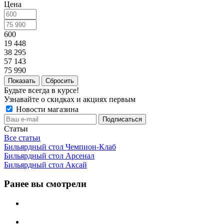
Цена
600
19 448
38 295
57 143
75 990
Сбросить
Будьте всегда в курсе!
Узнавайте о скидках и акциях первым
Новости магазина
Статьи
Все статьи
Бильярдный стол Чемпион-Клаб
Бильярдный стол Арсенал
Бильярдный стол Аксай
Ранее вы смотрели