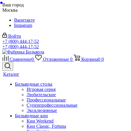
Ваш город
Москва
Вконтакте
Instagram
Войти
+7 (800) 444-17-52
+7 (800) 444-17-52
Сравнение
0
Отложенные
0
Корзина
0
0
Каталог
Бильярдные столы
Игровая серия
Любительские
Профессиональные
Суперпрофессиональные
Эксклюзивные
Бильярдные кии
Кии Weekend
Кии Classic, Fortuna