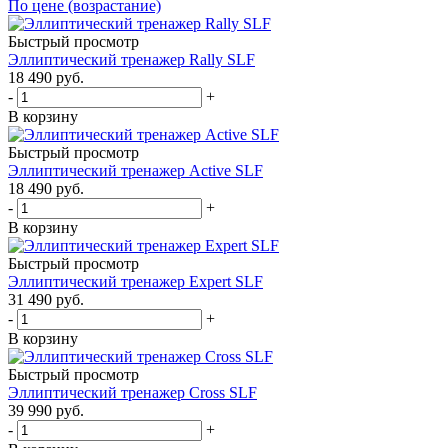
По цене (возрастание)
Быстрый просмотр
Эллиптический тренажер Rally SLF
18 490
руб.
-
+
В корзину
Быстрый просмотр
Эллиптический тренажер Active SLF
18 490
руб.
-
+
В корзину
Быстрый просмотр
Эллиптический тренажер Expert SLF
31 490
руб.
-
+
В корзину
Быстрый просмотр
Эллиптический тренажер Cross SLF
39 990
руб.
-
+