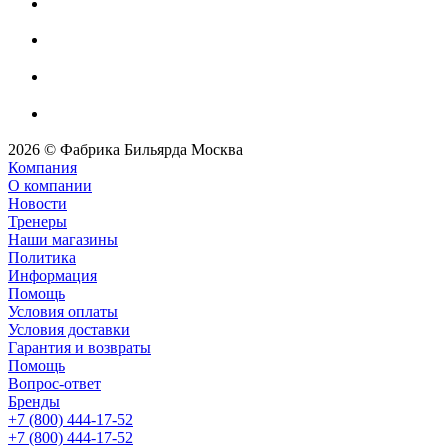
2026 © Фабрика Бильярда Москва
Компания
О компании
Новости
Тренеры
Наши магазины
Политика
Информация
Помощь
Условия оплаты
Условия доставки
Гарантия и возвраты
Помощь
Вопрос-ответ
Бренды
+7 (800) 444-17-52
+7 (800) 444-17-52