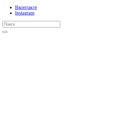
Вконтакте
Instagram