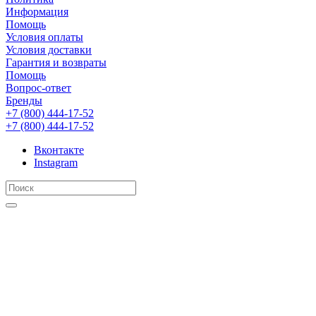
Информация
Помощь
Условия оплаты
Условия доставки
Гарантия и возвраты
Помощь
Вопрос-ответ
Бренды
+7 (800) 444-17-52
+7 (800) 444-17-52
Вконтакте
Instagram