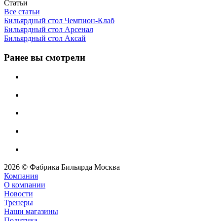
Статьи
Все статьи
Бильярдный стол Чемпион-Клаб
Бильярдный стол Арсенал
Бильярдный стол Аксай
Ранее вы смотрели
2026 © Фабрика Бильярда Москва
Компания
О компании
Новости
Тренеры
Наши магазины
Политика