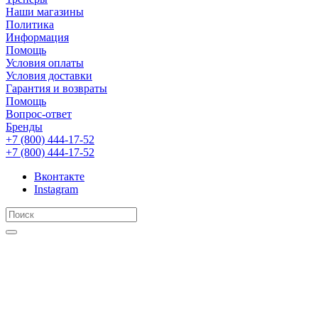
Наши магазины
Политика
Информация
Помощь
Условия оплаты
Условия доставки
Гарантия и возвраты
Помощь
Вопрос-ответ
Бренды
+7 (800) 444-17-52
+7 (800) 444-17-52
Вконтакте
Instagram