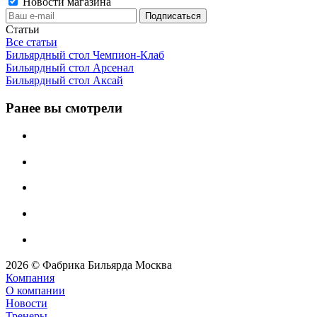
Новости магазина
Статьи
Все статьи
Бильярдный стол Чемпион-Клаб
Бильярдный стол Арсенал
Бильярдный стол Аксай
Ранее вы смотрели
2026 © Фабрика Бильярда Москва
Компания
О компании
Новости
Тренеры