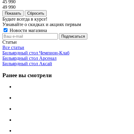
45 990
49 990
Сбросить
Будьте всегда в курсе!
Узнавайте о скидках и акциях первым
Новости магазина
Статьи
Все статьи
Бильярдный стол Чемпион-Клаб
Бильярдный стол Арсенал
Бильярдный стол Аксай
Ранее вы смотрели