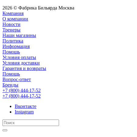
2026 © Фабрика Бильярда Москва
Компания
О компании
Новости
Тренеры
Наши магазины
Политика
Информация
Помощь
Условия оплаты
Условия доставки
Гарантия и возвраты
Помощь
Вопрос-ответ
Бренды
+7 (800) 444-17-52
+7 (800) 444-17-52
Вконтакте
Instagram