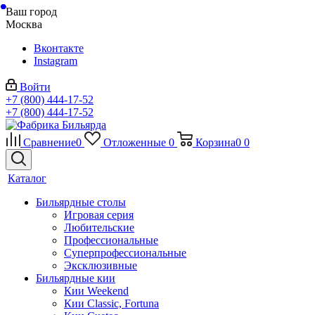
Ваш город
Москва
Вконтакте
Instagram
Войти
+7 (800) 444-17-52
+7 (800) 444-17-52
Сравнение
0
Отложенные
0
Корзина
0
0
Каталог
Бильярдные столы
Игровая серия
Любительские
Профессиональные
Суперпрофессиональные
Эксклюзивные
Бильярдные кии
Кии Weekend
Кии Classic, Fortuna