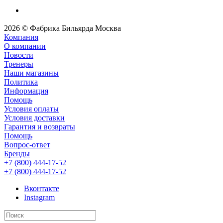
2026 © Фабрика Бильярда Москва
Компания
О компании
Новости
Тренеры
Наши магазины
Политика
Информация
Помощь
Условия оплаты
Условия доставки
Гарантия и возвраты
Помощь
Вопрос-ответ
Бренды
+7 (800) 444-17-52
+7 (800) 444-17-52
Вконтакте
Instagram