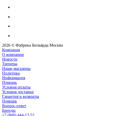
2026 © Фабрика Бильярда Москва
Компания
О компании
Новости
Тренеры
Наши магазины
Политика
Информация
Помощь
Условия оплаты
Условия доставки
Гарантия и возвраты
Помощь
Вопрос-ответ
Бренды
+7 (800) 444-17-52