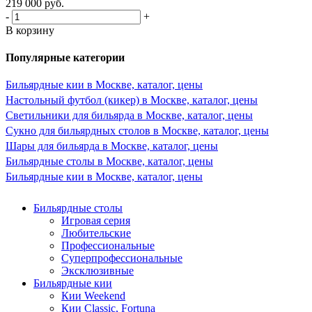
219 000
руб.
-
+
В корзину
Популярные категории
Бильярдные кии в Москве, каталог, цены
Настольный футбол (кикер) в Москве, каталог, цены
Светильники для бильярда в Москве, каталог, цены
Сукно для бильярдных столов в Москве, каталог, цены
Шары для бильярда в Москве, каталог, цены
Бильярдные столы в Москве, каталог, цены
Бильярдные кии в Москве, каталог, цены
Бильярдные столы
Игровая серия
Любительские
Профессиональные
Суперпрофессиональные
Эксклюзивные
Бильярдные кии
Кии Weekend
Кии Classic, Fortuna