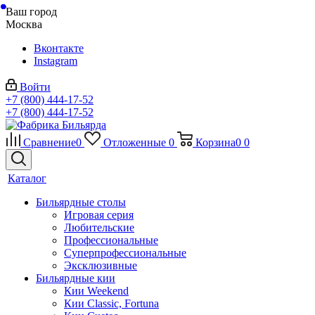
Ваш город
Москва
Вконтакте
Instagram
Войти
+7 (800) 444-17-52
+7 (800) 444-17-52
Сравнение
0
Отложенные
0
Корзина
0
0
Каталог
Бильярдные столы
Игровая серия
Любительские
Профессиональные
Суперпрофессиональные
Эксклюзивные
Бильярдные кии
Кии Weekend
Кии Classic, Fortuna