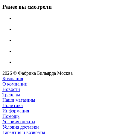
Ранее вы смотрели
2026 © Фабрика Бильярда Москва
Компания
О компании
Новости
Тренеры
Наши магазины
Политика
Информация
Помощь
Условия оплаты
Условия доставки
Гарантия и возвраты