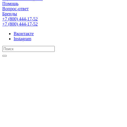
Помощь
Вопрос-ответ
Бренды
+7 (800) 444-17-52
+7 (800) 444-17-52
Вконтакте
Instagram