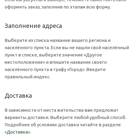
оформить заказ, заполнив по этапам всю форму.
Заполнение адреса
Выберите из списка название вашего региона и
населённого пункта. Если вы не нашли свой населённый
пункт в списке, выберите значение «Другое
местоположение» и впишите название своего
населённого пункта в графу «Город». Введите
правильный индекс.
Доставка
В зависимости от места жительства вам предложат
варианты доставки. Выберите любой удобный способ.
Подробнее об условиях доставки читайте в разделе
«
Доставка
».