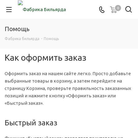
0
Помощь
Фабрика бильярда
-
Помощь
Как оформить заказ
Оформить заказ на нашем сайте легко. Просто добавьте
выбранные товары в корзину, а затем перейдите на
страницу Корзина, проверьте правильность заказанных
позиций и нажмите кнопку «Оформить заказ» или
«Быстрый заказ».
Быстрый заказ