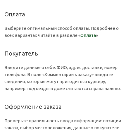
Оплата
Выберите оптимальный способ оплаты. Подробнее о
всех вариантах читайте в разделе «
Оплата
»
Покупатель
Введите данные о себе: ФИО, адрес доставки, номер
телефона. В поле «Комментарии к заказу» введите
сведения, которые могут пригодиться курьеру,
например: подъезды в доме считаются справа налево.
Оформление заказа
Проверьте правильность ввода информации: позиции
заказа, выбор местоположения, данные о покупателе.