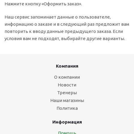
Нажмите кнопку «Оформить заказ».
Наш сервис запоминает данные о пользователе,
информацию о заказе и в следующий раз предложит вам
повторить к вводу данные предыдущего заказа. Если
условия вам не подходят, выбирайте другие варианты.
Компания
О компании
Новости
Тренеры
Наши магазины
Политика
Информация
Помощь