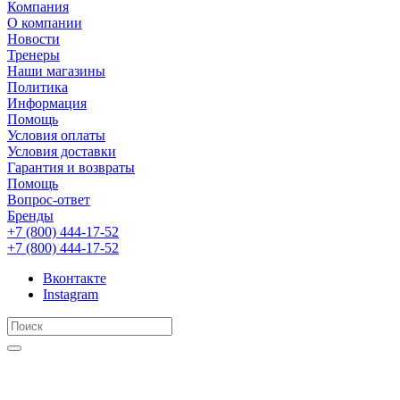
Компания
О компании
Новости
Тренеры
Наши магазины
Политика
Информация
Помощь
Условия оплаты
Условия доставки
Гарантия и возвраты
Помощь
Вопрос-ответ
Бренды
+7 (800) 444-17-52
+7 (800) 444-17-52
Вконтакте
Instagram