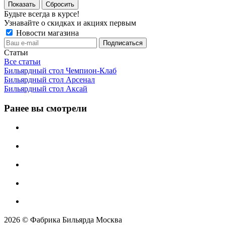
Сбросить
Будьте всегда в курсе!
Узнавайте о скидках и акциях первым
Новости магазина
Статьи
Все статьи
Бильярдный стол Чемпион-Клаб
Бильярдный стол Арсенал
Бильярдный стол Аксай
Ранее вы смотрели
2026 © Фабрика Бильярда Москва