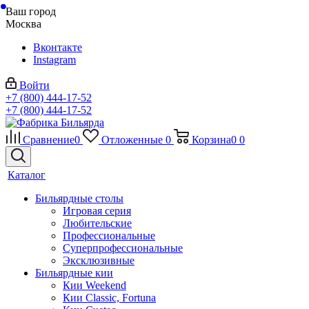
Ваш город
Москва
Вконтакте
Instagram
Войти
+7 (800) 444-17-52
+7 (800) 444-17-52
Сравнение
0
Отложенные
0
Корзина
0
0
Каталог
Бильярдные столы
Игровая серия
Любительские
Профессиональные
Суперпрофессиональные
Эксклюзивные
Бильярдные кии
Кии Weekend
Кии Classic, Fortuna