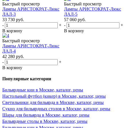
Быстрый просмотр
Быстрый просмотр
Лампы АРИСТОКРАТ-Люкс
Лампы АРИСТОКРАТ-Люкс
ЛАЛ-3
ЛАЛ-5
33 730
руб.
57 060
руб.
-
+
-
+
В корзину
В корзину
Быстрый просмотр
Лампы АРИСТОКРАТ-Люкс
ЛАЛ-4
42 280
руб.
-
+
В корзину
Популярные категории
Бильярдные кии в Москве, каталог, цены
Настольный футбол (кикер) в Москве, каталог, цены
Светильники для бильярда в Москве, каталог, цены
Сукно для бильярдных столов в Москве, каталог, цены
Шары для бильярда в Москве, каталог, цены
Бильярдные столы в Москве, каталог, цены
Бильярдные кии в Москве, каталог, цены