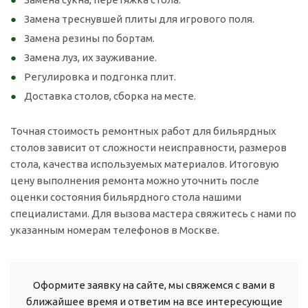
Замена треснувшей плиты для игрового поля.
Замена резины по бортам.
Замена луз, их зауживание.
Регулировка и подгонка плит.
Доставка столов, сборка на месте.
Точная стоимость ремонтных работ для бильярдных
столов зависит от сложности неисправности, размеров
стола, качества используемых материалов. Итоговую
цену выполнения ремонта можно уточнить после
оценки состояния бильярдного стола нашими
специалистами. Для вызова мастера свяжитесь с нами по
указанным номерам телефонов в Москве.
Оформите заявку на сайте, мы свяжемся с вами в
ближайшее время и ответим на все интересующие