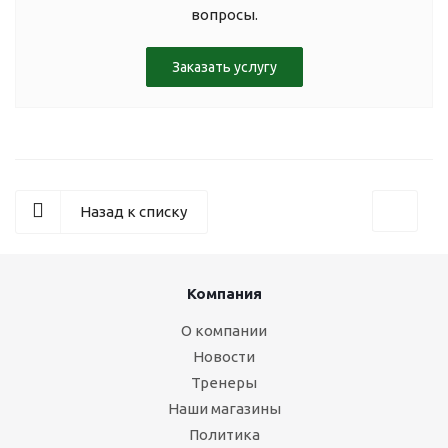
вопросы.
Заказать услугу
Назад к списку
Компания
О компании
Новости
Тренеры
Наши магазины
Политика