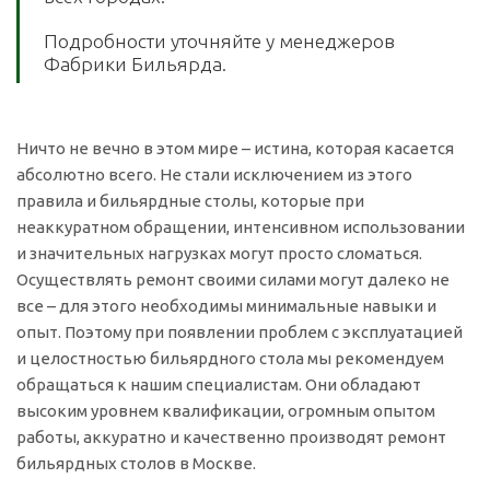
Подробности уточняйте у менеджеров
Фабрики Бильярда.
Ничто не вечно в этом мире – истина, которая касается
абсолютно всего. Не стали исключением из этого
правила и бильярдные столы, которые при
неаккуратном обращении, интенсивном использовании
и значительных нагрузках могут просто сломаться.
Осуществлять ремонт своими силами могут далеко не
все – для этого необходимы минимальные навыки и
опыт. Поэтому при появлении проблем с эксплуатацией
и целостностью бильярдного стола мы рекомендуем
обращаться к нашим специалистам. Они обладают
высоким уровнем квалификации, огромным опытом
работы, аккуратно и качественно производят ремонт
бильярдных столов в Москве.