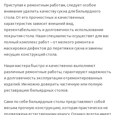
Приступая к ремонтным работам, следует особое
внимание уделить качеству сукна для бильярдного
стола. От его прочностных и качественных
характеристик зависит внешний вид,
презентабельность и долговечность использования
покрытия стола. Наши специалисты осуществят для вас
полный комплекс работ – от мелкого ремонта и
маскировки дефектов до перетяжки сукна и замены
несущих конструкций стола.
Наши мастера быстро и качественно выполняют
различные ремонтные работы, гарантируют надежность
и долговечность эксплуатации отремонтированных
изделий. Им можно доверить частичную или полную
реставрацию бильярдных столов.
Сами по себе бильярдные столы представляют собой
весьма прочную конструкцию, которая практически не
подвержена естественному износу. Однако всегда имеет