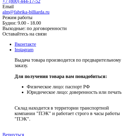
+7 (800) 444-17-52
Email
alm@fabrika-billiarda.ru
Режим работы
Будни: 9.00 - 18.00
Выходные: по договоренности
Оставайтесь на связи
Вконтакте
Instagram
Выдача товара производится по предварительному
заказу.
Для получения товара вам понадобиться:
Физическое лицо: паспорт РФ
Юридическое лицо: доверенность или печать
Склад находится в территории транспортной
компании "ПЭК" и работает строго в часы работы
"ПЭК".
Вернуться