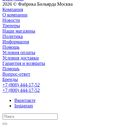
2026 © Фабрика Бильярда Москва
Компания
О компании
Новости
Тренеры
Наши магазины
Политика
Информация
Помощь
Условия оплаты
Условия доставки
Гарантия и возвраты
Помощь
Вопрос-ответ
Бренды
+7 (800) 444-17-52
+7 (800) 444-17-52
Вконтакте
Instagram