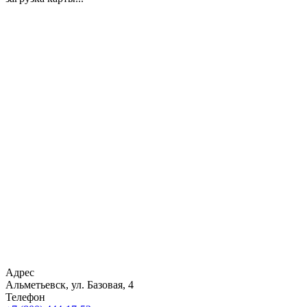
Адрес
Альметьевск, ул. Базовая, 4
Телефон