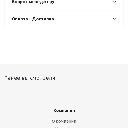
Вопрос менеджеру
Оплата - Доставка
Ранее вы смотрели
Компания
О компании