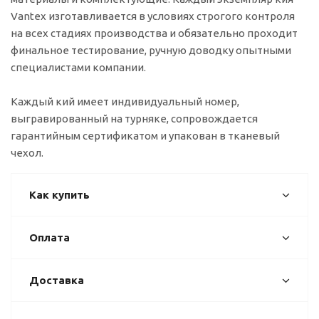
Vantex изготавливается в условиях строгого контроля
на всех стадиях производства и обязательно проходит
финальное тестирование, ручную доводку опытными
специалистами компании.
Каждый кий имеет индивидуальный номер,
выгравированный на турняке, сопровождается
гарантийным сертификатом и упакован в тканевый
чехол.
Как купить
Оплата
Доставка