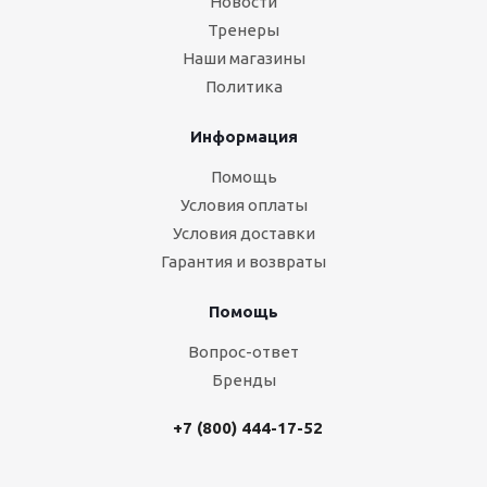
Новости
Тренеры
Наши магазины
Политика
Информация
Помощь
Условия оплаты
Условия доставки
Гарантия и возвраты
Помощь
Вопрос-ответ
Бренды
+7 (800) 444-17-52