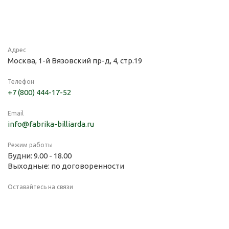
Адрес
Москва, 1-й Вязовский пр-д, 4, стр.19
Телефон
+7 (800) 444-17-52
Email
info@fabrika-billiarda.ru
Режим работы
Будни: 9.00 - 18.00
Выходные: по договоренности
Оставайтесь на связи