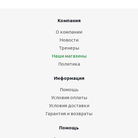
Компания
О компании
Новости
Тренеры
Наши магазины
Политика
Информация
Помощь
Условия оплаты
Условия доставки
Гарантия и возвраты
Помощь