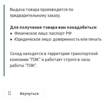
Выдача товара производится по
предварительному заказу.
Для получения товара вам понадобиться:
Физическое лицо: паспорт РФ
Юридическое лицо: доверенность или печать
Склад находится в территории транспортной
компании "ПЭК" и работает строго в часы
работы "ПЭК".
Вернуться