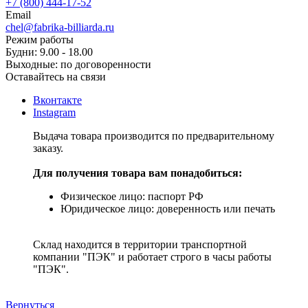
+7 (800) 444-17-52
Email
chel@fabrika-billiarda.ru
Режим работы
Будни: 9.00 - 18.00
Выходные: по договоренности
Оставайтесь на связи
Вконтакте
Instagram
Выдача товара производится по предварительному
заказу.
Для получения товара вам понадобиться:
Физическое лицо: паспорт РФ
Юридическое лицо: доверенность или печать
Склад находится в территории транспортной
компании "ПЭК" и работает строго в часы работы
"ПЭК".
Вернуться