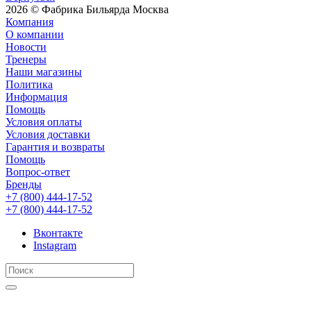
2026 © Фабрика Бильярда Москва
Компания
О компании
Новости
Тренеры
Наши магазины
Политика
Информация
Помощь
Условия оплаты
Условия доставки
Гарантия и возвраты
Помощь
Вопрос-ответ
Бренды
+7 (800) 444-17-52
+7 (800) 444-17-52
Вконтакте
Instagram