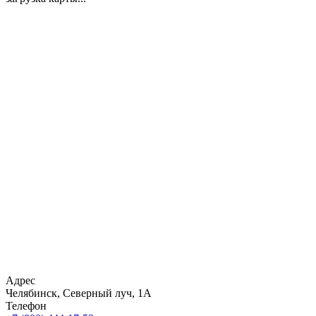
Адрес
Челябинск, Северный луч, 1А
Телефон