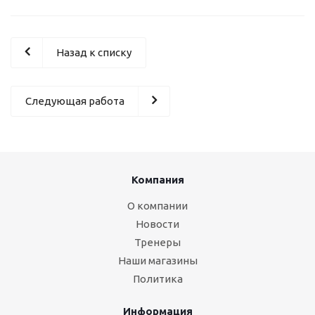
Назад к списку
Следующая работа
Компания
О компании
Новости
Тренеры
Наши магазины
Политика
Информация