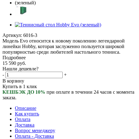
Артикул:
6016-3
Модель Evo относится к новому поколению легендарной
линейки Hobby, которая заслуженно пользуется широкой
популярностью среди любителей настольного тенниса.
Подробнее
15 590
руб.
Нашли дешевле?
-
+
В корзину
Купить в 1 клик
КЕШБЭК ДО 10%
при оплате в течении 24 часов с момента
заказа.
Описание
Как купить
Оплата
Доставка
Вопрос менеджеру
Оплата - Доставка