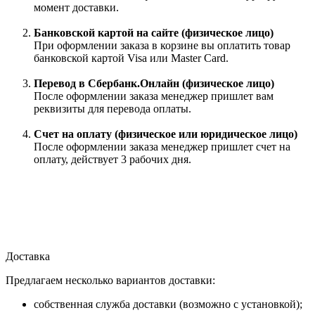
момент доставки.
Банковской картой на сайте (физическое лицо)
При оформлении заказа в корзине вы оплатить товар
банковской картой Visa или Master Card.
Перевод в Сбербанк.Онлайн (физическое лицо)
После оформлении заказа менеджер пришлет вам
реквизиты для перевода оплаты.
Счет на оплату (физическое или юридическое лицо)
После оформлении заказа менеджер пришлет счет на
оплату, действует 3 рабочих дня.
Доставка
Предлагаем несколько вариантов доставки:
собственная служба доставки (возможно с установкой);