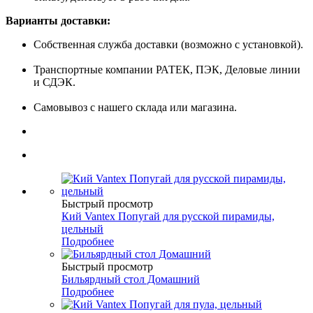
Варианты доставки:
Собственная служба доставки (возможно с установкой).
Транспортные компании РАТЕК, ПЭК, Деловые линии
и СДЭК.
Самовывоз с нашего склада или магазина.
Быстрый просмотр
Кий Vantex Попугай для русской пирамиды,
цельный
Подробнее
Быстрый просмотр
Бильярдный стол Домашний
Подробнее