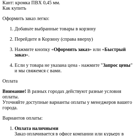
Кант: кромка ПВХ 0,45 мм.
Как купить
Оформить заказ легко:
Добавьте выбранные товары в корзину
Перейдите в Корзину (справа вверху)
Нажмите кнопку «
Оформить заказ
» или «
Быстрый
заказ
».
Если у товара не указана цена - нажмите "
Запрос цены
"
и мы свяжемся с вами.
Оплата
Внимание!
В разных городах действуют разные условия
оплаты.
Уточняйте доступные варианты оплаты у менеджеров вашего
города.
Вариантов оплаты:
Оплата наличными
Заказ оплачивается в офисе компании или курьеру в