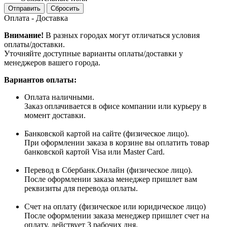
Сбросить
Оплата - Доставка
Внимание!
В разных городах могут отличаться условия
оплаты/доставки.
Уточняйте доступные варианты оплаты/доставки у
менеджеров вашего города.
Вариантов оплаты:
Оплата наличными.
Заказ оплачивается в офисе компании или курьеру в
момент доставки.
Банковской картой на сайте (физическое лицо).
При оформлении заказа в корзине вы оплатить товар
банковской картой Visa или Master Card.
Перевод в Сбербанк.Онлайн (физическое лицо).
После оформлении заказа менеджер пришлет вам
реквизиты для перевода оплаты.
Счет на оплату (физическое или юридическое лицо)
После оформлении заказа менеджер пришлет счет на
оплату, действует 3 рабочих дня.