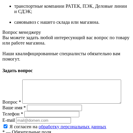
транспортные компании РАТЕК, ПЭК, Деловые линии
и СДЭК;
самовывоз с нашего склада или магазина.
Вопрос менеджеру
Вы можете задать любой интересующий вас вопрос по товару
или работе магазина.
Наши квалифицированные специалисты обязательно вам
помогут.
Задать вопрос
Вопрос
*
Ваше имя
*
Телефон
*
E-mail
Я согласен на
обработку персональных данных
*
—
Обязательные поля